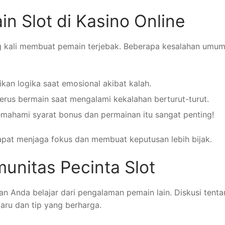
 Slot di Kasino Online
ng kali membuat pemain terjebak. Beberapa kesalahan umu
an logika saat emosional akibat kalah.
rus bermain saat mengalami kekalahan berturut-turut.
ahami syarat bonus dan permainan itu sangat penting!
apat menjaga fokus dan membuat keputusan lebih bijak.
nitas Pecinta Slot
n Anda belajar dari pengalaman pemain lain. Diskusi tent
aru dan tip yang berharga.