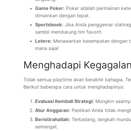
Game Poker:
Poker adalah permainan kete
dimainkan dengan tepat.
Sportsbook:
Jika Anda penggemar olahrag
sambil mendukung tim favorit.
Lotere:
Menawarkan kesempatan dengan tik
mana saja!
Menghadapi Kegagalan:
Tidak semua playtime akan berakhir bahagia. 
Berikut beberapa cara untuk menghadapinya:
Evaluasi Kembali Strategi:
Mungkin saatny
Atur Anggaran:
Pastikan Anda tidak mengh
Beristirahatlah:
Terkadang, langkah mundu
semangat.