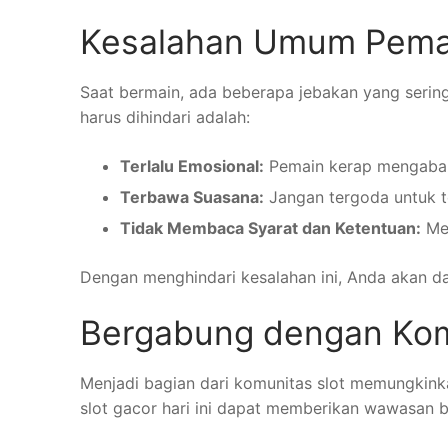
Kesalahan Umum Pemain
Saat bermain, ada beberapa jebakan yang seri
harus dihindari adalah:
Terlalu Emosional:
Pemain kerap mengabaik
Terbawa Suasana:
Jangan tergoda untuk te
Tidak Membaca Syarat dan Ketentuan:
Mem
Dengan menghindari kesalahan ini, Anda akan d
Bergabung dengan Komu
Menjadi bagian dari komunitas slot memungkinka
slot gacor hari ini dapat memberikan wawasan b