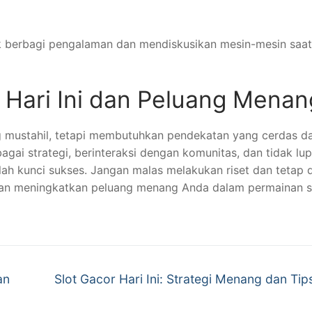
k berbagi pengalaman dan mendiskusikan mesin-mesin saat 
 Hari Ini dan Peluang Menan
ng mustahil, tetapi membutuhkan pendekatan yang cerdas d
ai strategi, berinteraksi dengan komunitas, dan tidak lu
ah kunci sukses. Jangan malas melakukan riset dan tetap di
 dan meningkatkan peluang menang Anda dalam permainan s
Next
an
Slot Gacor Hari Ini: Strategi Menang dan Tip
post: