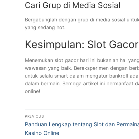
Cari Grup di Media Sosial
Bergabunglah dengan grup di media sosial untu
yang sedang hot.
Kesimpulan: Slot Gacor
Menemukan slot gacor hari ini bukanlah hal ya
wawasan yang baik. Bereksperimen dengan berbag
untuk selalu smart dalam mengatur bankroll adal
dalam bermain. Semoga artikel ini bermanfaat
online!
Navigasi
PREVIOUS
Previous
pos
Panduan Lengkap tentang Slot dan Permain
post:
Kasino Online