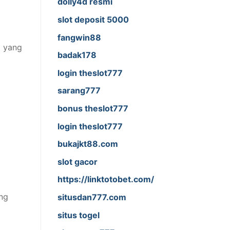
dolly4d resmi
slot deposit 5000
fangwin88
m yang
badak178
login theslot777
sarang777
bonus theslot777
login theslot777
bukajkt88.com
slot gacor
https://linktotobet.com/
ang
situsdan777.com
situs togel