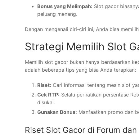
Bonus yang Melimpah:
Slot gacor biasany
peluang menang.
Dengan mengenali ciri-ciri ini, Anda bisa memili
Strategi Memilih Slot G
Memilih slot gacor bukan hanya berdasarkan kebe
adalah beberapa tips yang bisa Anda terapkan:
Riset:
Cari informasi tentang mesin slot yan
Cek RTP:
Selalu perhatikan persentase Ret
disukai.
Gunakan Bonus:
Manfaatkan promo dan bo
Riset Slot Gacor di Forum dan