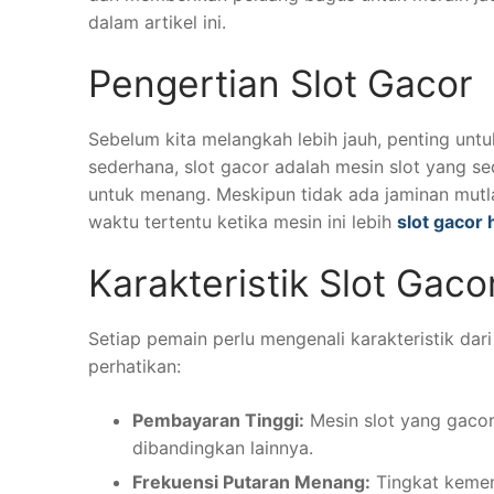
dalam artikel ini.
Pengertian Slot Gacor
Sebelum kita melangkah lebih jauh, penting un
sederhana, slot gacor adalah mesin slot yang s
untuk menang. Meskipun tidak ada jaminan mut
waktu tertentu ketika mesin ini lebih
slot gacor h
Karakteristik Slot Gacor
Setiap pemain perlu mengenali karakteristik dari
perhatikan:
Pembayaran Tinggi:
Mesin slot yang gaco
dibandingkan lainnya.
Frekuensi Putaran Menang:
Tingkat kemena