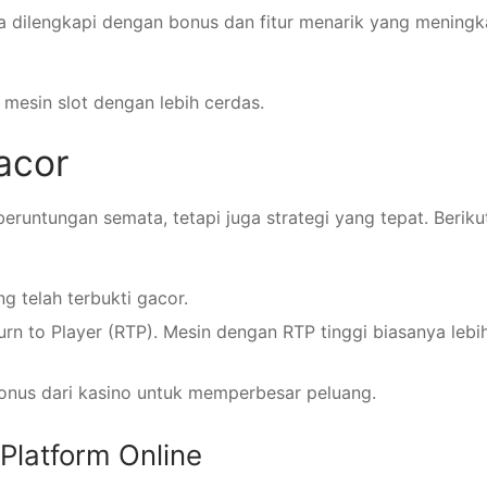
a dilengkapi dengan bonus dan fitur menarik yang meningk
h mesin slot dengan lebih cerdas.
acor
runtungan semata, tetapi juga strategi yang tepat. Beriku
g telah terbukti gacor.
urn to Player (RTP). Mesin dengan RTP tinggi biasanya lebi
nus dari kasino untuk memperbesar peluang.
 Platform Online