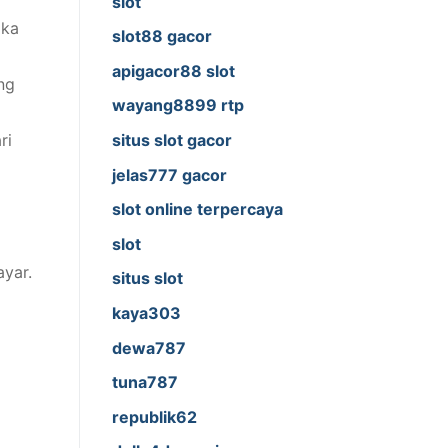
slot
ika
slot88 gacor
apigacor88 slot
ng
wayang8899 rtp
situs slot gacor
ri
jelas777 gacor
slot online terpercaya
slot
yar.
situs slot
kaya303
dewa787
tuna787
republik62