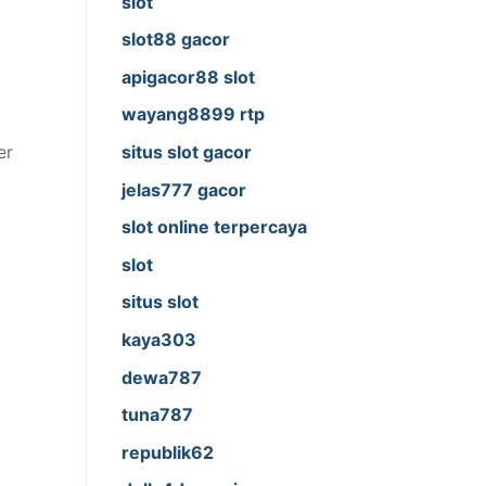
slot
slot88 gacor
apigacor88 slot
wayang8899 rtp
er
situs slot gacor
jelas777 gacor
slot online terpercaya
slot
situs slot
kaya303
dewa787
tuna787
republik62