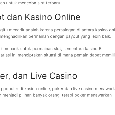
an untuk mencoba slot terbaru.
ot dan Kasino Online
gitu menarik adalah karena persaingan di antara kasino onl
menghadirkan permainan dengan payout yang lebih baik.
 menarik untuk permainan slot, sementara kasino B
ariasi ini menciptakan situasi di mana pemain dapat memil
er, dan Live Casino
g populer di kasino online, poker dan live casino menawar
 menjadi pilihan banyak orang, tetapi poker menawarkan