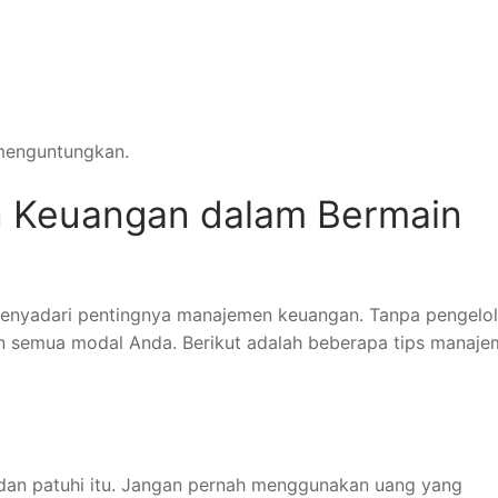
k menguntungkan.
 Keuangan dalam Bermain
 menyadari pentingnya manajemen keuangan. Tanpa pengelo
gan semua modal Anda. Berikut adalah beberapa tips manaj
dan patuhi itu. Jangan pernah menggunakan uang yang