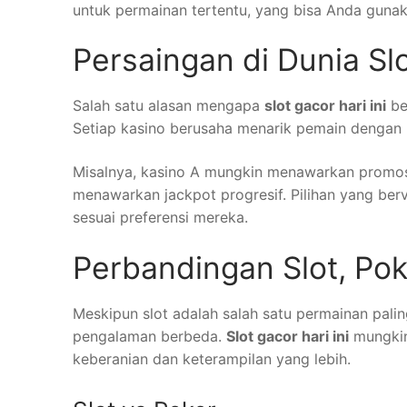
untuk permainan tertentu, yang bisa Anda gunak
Persaingan di Dunia Sl
Salah satu alasan mengapa
slot gacor hari ini
be
Setiap kasino berusaha menarik pemain dengan 
Misalnya, kasino A mungkin menawarkan promosi
menawarkan jackpot progresif. Pilihan yang berv
sesuai preferensi mereka.
Perbandingan Slot, Pok
Meskipun slot adalah salah satu permainan palin
pengalaman berbeda.
Slot gacor hari ini
mungkin
keberanian dan keterampilan yang lebih.