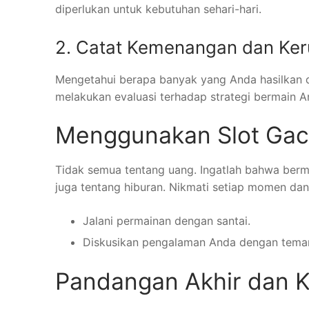
diperlukan untuk kebutuhan sehari-hari.
2. Catat Kemenangan dan Ker
Mengetahui berapa banyak yang Anda hasilkan da
melakukan evaluasi terhadap strategi bermain A
Menggunakan Slot Gac
Tidak semua tentang uang. Ingatlah bahwa bermai
juga tentang hiburan. Nikmati setiap momen da
Jalani permainan dengan santai.
Diskusikan pengalaman Anda dengan tema
Pandangan Akhir dan 