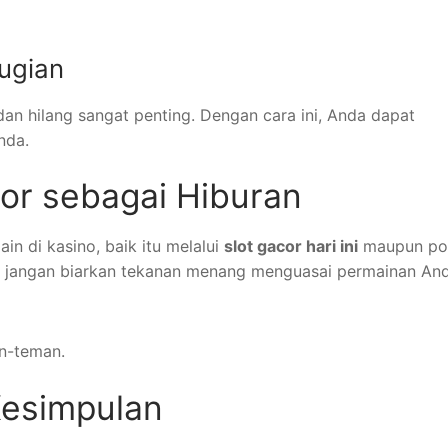
ugian
n hilang sangat penting. Dengan cara ini, Anda dapat
nda.
or sebagai Hiburan
n di kasino, baik itu melalui
slot gacor hari ini
maupun pok
n jangan biarkan tekanan menang menguasai permainan And
n-teman.
Kesimpulan