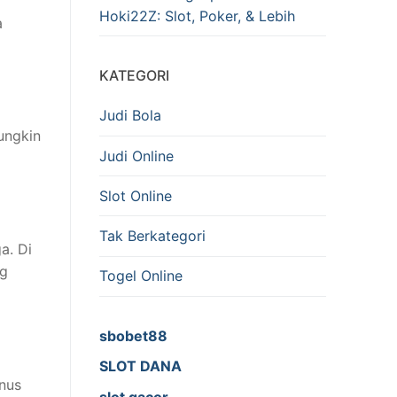
Hoki22Z: Slot, Poker, & Lebih
a
KATEGORI
Judi Bola
ungkin
Judi Online
Slot Online
Tak Berkategori
a. Di
ng
Togel Online
sbobet88
SLOT DANA
nus
slot gacor