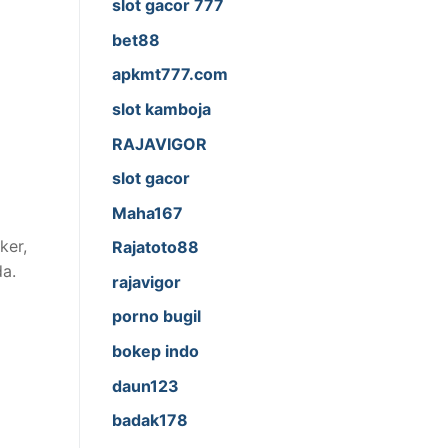
slot gacor 777
bet88
apkmt777.com
slot kamboja
RAJAVIGOR
slot gacor
Maha167
er,
Rajatoto88
a.
rajavigor
porno bugil
bokep indo
daun123
badak178