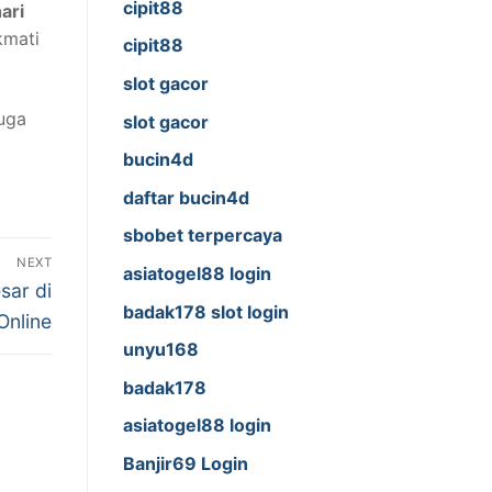
cipit88
ari
kmati
cipit88
slot gacor
juga
slot gacor
bucin4d
daftar bucin4d
sbobet terpercaya
NEXT
asiatogel88 login
sar di
badak178 slot login
Online
unyu168
badak178
asiatogel88 login
Banjir69 Login