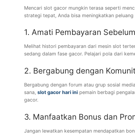
Mencari slot gacor mungkin terasa seperti men
strategi tepat, Anda bisa meningkatkan pelua
1. Amati Pembayaran Sebelu
Melihat histori pembayaran dari mesin slot te
sedang dalam fase gacor. Pelajari pola dari kem
2. Bergabung dengan Komunit
Bergabung dengan forum atau grup sosial medi
sana,
slot gacor hari ini
pemain berbagi pengala
gacor.
3. Manfaatkan Bonus dan Pro
Jangan lewatkan kesempatan mendapatkan bonus