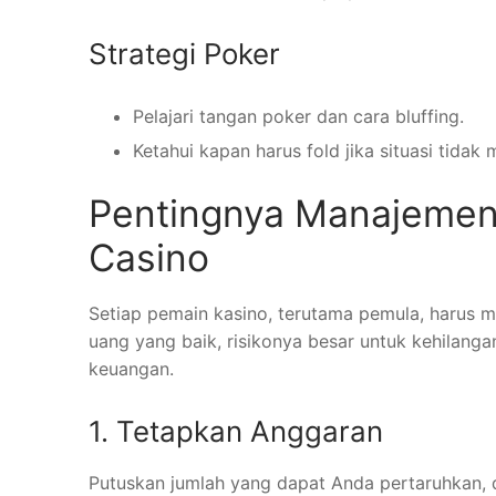
Strategi Poker
Pelajari tangan poker dan cara bluffing.
Ketahui kapan harus fold jika situasi tida
Pentingnya Manajemen
Casino
Setiap pemain kasino, terutama pemula, harus
uang yang baik, risikonya besar untuk kehilan
keuangan.
1. Tetapkan Anggaran
Putuskan jumlah yang dapat Anda pertaruhkan, 