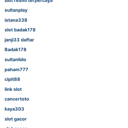
slot resmi terpercaya
sultanplay
istana338
slot badak178
janji33 daftar
Badak178
sultanlido
paham777
cipit88
link slot
cancertoto
kaya303
slot gacor