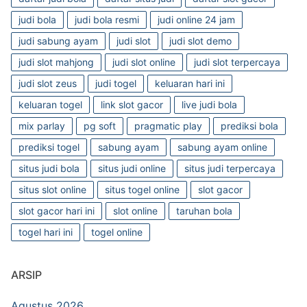
judi bola
judi bola resmi
judi online 24 jam
judi sabung ayam
judi slot
judi slot demo
judi slot mahjong
judi slot online
judi slot terpercaya
judi slot zeus
judi togel
keluaran hari ini
keluaran togel
link slot gacor
live judi bola
mix parlay
pg soft
pragmatic play
prediksi bola
prediksi togel
sabung ayam
sabung ayam online
situs judi bola
situs judi online
situs judi terpercaya
situs slot online
situs togel online
slot gacor
slot gacor hari ini
slot online
taruhan bola
togel hari ini
togel online
ARSIP
Agustus 2026