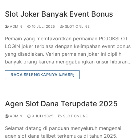
Slot Joker Banyak Event Bonus
ADMIN
10 JULI 2025
SLOT ONLINE
Pemain yang memfavoritkan permainan POJOKSLOT
LOGIN joker terbiasa dengan kelimpahan event bonus
yang disediakan. Varian permainan joker ini dipilih
banyak orang karena menggabungkan unsur hiburan…
BACA SELENGKAPNYA %RARR;
Agen Slot Dana Terupdate 2025
ADMIN
9 JULI 2025
SLOT ONLINE
Selamat datang di panduan menyeluruh mengenai
agen slot dana talibet terkemuka di tahun 2025.