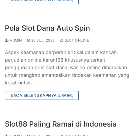
Pola Slot Dana Auto Spin
ADMIN
26 JULI 2025
SLOT ONLINE
Aspek keamanan berperan kritikal dalam kancah
perjudian online karun138 khususnya terkait
penggunaan pola slot dana. Kasino online diharuskan
untuk mengimplementasikan tindakan keamanan yang
ketat untuk…
BACA SELENGKAPNYA %RARR;
Slot88 Paling Ramai di Indonesia