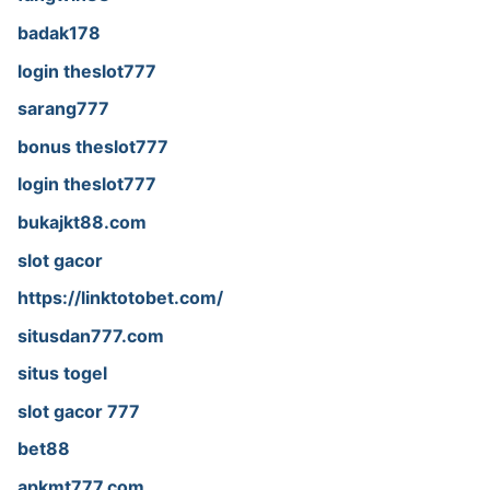
badak178
login theslot777
sarang777
bonus theslot777
login theslot777
bukajkt88.com
slot gacor
https://linktotobet.com/
situsdan777.com
situs togel
slot gacor 777
bet88
apkmt777.com