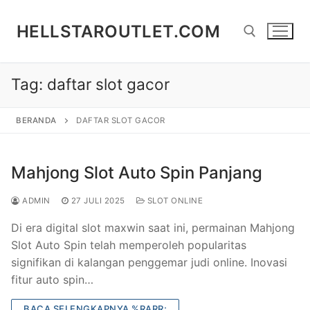
Lompat
ke
HELLSTAROUTLET.COM
konten
Tag:
daftar slot gacor
Cari:
BERANDA
DAFTAR SLOT GACOR
Mahjong Slot Auto Spin Panjang
ADMIN
27 JULI 2025
SLOT ONLINE
Di era digital slot maxwin saat ini, permainan Mahjong
Slot Auto Spin telah memperoleh popularitas
signifikan di kalangan penggemar judi online. Inovasi
fitur auto spin…
BACA SELENGKAPNYA %RARR;