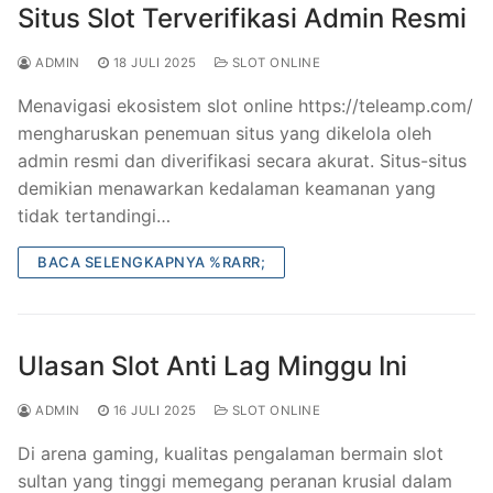
Situs Slot Terverifikasi Admin Resmi
ADMIN
18 JULI 2025
SLOT ONLINE
Menavigasi ekosistem slot online https://teleamp.com/
mengharuskan penemuan situs yang dikelola oleh
admin resmi dan diverifikasi secara akurat. Situs-situs
demikian menawarkan kedalaman keamanan yang
tidak tertandingi…
BACA SELENGKAPNYA %RARR;
Ulasan Slot Anti Lag Minggu Ini
ADMIN
16 JULI 2025
SLOT ONLINE
Di arena gaming, kualitas pengalaman bermain slot
sultan yang tinggi memegang peranan krusial dalam