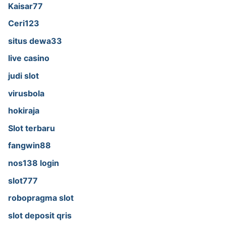
Kaisar77
Ceri123
situs dewa33
live casino
judi slot
virusbola
hokiraja
Slot terbaru
fangwin88
nos138 login
slot777
robopragma slot
slot deposit qris