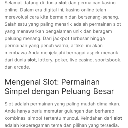
Selamat datang di dunia
slot
dan permainan kasino
online! Dalam era digital ini, kasino online telah
merevolusi cara kita bermain dan bersenang-senang.
Salah satu yang paling menarik adalah permainan slot
yang menawarkan pengalaman unik dan beragam
peluang menang. Dari jackpot terbesar hingga
permainan yang penuh warna, artikel ini akan
membawa Anda menjelajahi berbagai aspek menarik
dari dunia
slot
, lottery, poker, live casino, sportsbook,
dan arcade.
Mengenal Slot: Permainan
Simpel dengan Peluang Besar
Slot adalah permainan yang paling mudah dimainkan.
Anda hanya perlu memutar gulungan dan berharap
kombinasi simbol tertentu muncul. Keindahan dari
slot
adalah keberagaman tema dan pilihan yang tersedia.