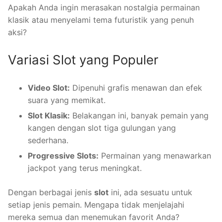
Apakah Anda ingin merasakan nostalgia permainan
klasik atau menyelami tema futuristik yang penuh
aksi?
Variasi Slot yang Populer
Video Slot:
Dipenuhi grafis menawan dan efek
suara yang memikat.
Slot Klasik:
Belakangan ini, banyak pemain yang
kangen dengan slot tiga gulungan yang
sederhana.
Progressive Slots:
Permainan yang menawarkan
jackpot yang terus meningkat.
Dengan berbagai jenis
slot
ini, ada sesuatu untuk
setiap jenis pemain. Mengapa tidak menjelajahi
mereka semua dan menemukan favorit Anda?