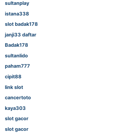
sultanplay
istana338
slot badak178
janji33 daftar
Badak178
sultanlido
paham777
cipit88
link slot
cancertoto
kaya303
slot gacor
slot gacor