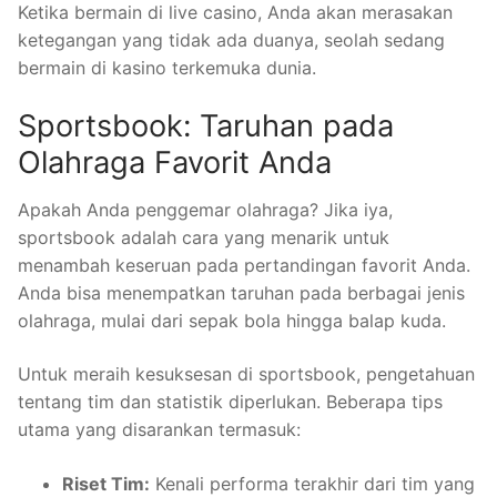
Ketika bermain di live casino, Anda akan merasakan
ketegangan yang tidak ada duanya, seolah sedang
bermain di kasino terkemuka dunia.
Sportsbook: Taruhan pada
Olahraga Favorit Anda
Apakah Anda penggemar olahraga? Jika iya,
sportsbook adalah cara yang menarik untuk
menambah keseruan pada pertandingan favorit Anda.
Anda bisa menempatkan taruhan pada berbagai jenis
olahraga, mulai dari sepak bola hingga balap kuda.
Untuk meraih kesuksesan di sportsbook, pengetahuan
tentang tim dan statistik diperlukan. Beberapa tips
utama yang disarankan termasuk:
Riset Tim:
Kenali performa terakhir dari tim yang