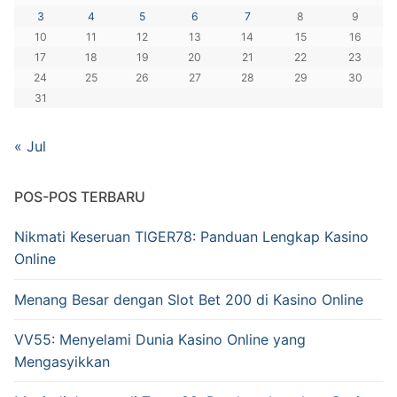
3
4
5
6
7
8
9
10
11
12
13
14
15
16
17
18
19
20
21
22
23
24
25
26
27
28
29
30
31
« Jul
POS-POS TERBARU
Nikmati Keseruan TIGER78: Panduan Lengkap Kasino
Online
Menang Besar dengan Slot Bet 200 di Kasino Online
VV55: Menyelami Dunia Kasino Online yang
Mengasyikkan