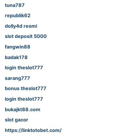
tuna787
republik62
dolly4d resmi
slot deposit 5000
fangwin88
badak178
login theslot777
sarang777
bonus theslot777
login theslot777
bukajkt88.com
slot gacor
https://linktotobet.com/