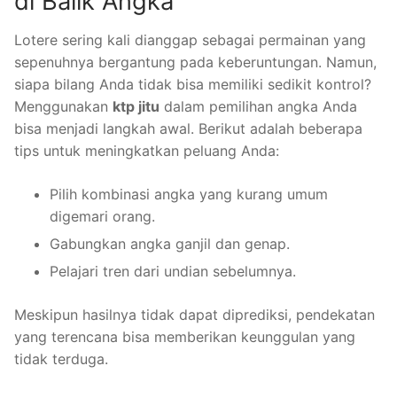
di Balik Angka
Lotere sering kali dianggap sebagai permainan yang
sepenuhnya bergantung pada keberuntungan. Namun,
siapa bilang Anda tidak bisa memiliki sedikit kontrol?
Menggunakan
ktp jitu
dalam pemilihan angka Anda
bisa menjadi langkah awal. Berikut adalah beberapa
tips untuk meningkatkan peluang Anda:
Pilih kombinasi angka yang kurang umum
digemari orang.
Gabungkan angka ganjil dan genap.
Pelajari tren dari undian sebelumnya.
Meskipun hasilnya tidak dapat diprediksi, pendekatan
yang terencana bisa memberikan keunggulan yang
tidak terduga.