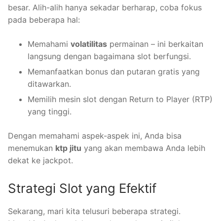
besar. Alih-alih hanya sekadar berharap, coba fokus
pada beberapa hal:
Memahami
volatilitas
permainan – ini berkaitan
langsung dengan bagaimana slot berfungsi.
Memanfaatkan bonus dan putaran gratis yang
ditawarkan.
Memilih mesin slot dengan Return to Player (RTP)
yang tinggi.
Dengan memahami aspek-aspek ini, Anda bisa
menemukan
ktp jitu
yang akan membawa Anda lebih
dekat ke jackpot.
Strategi Slot yang Efektif
Sekarang, mari kita telusuri beberapa strategi.