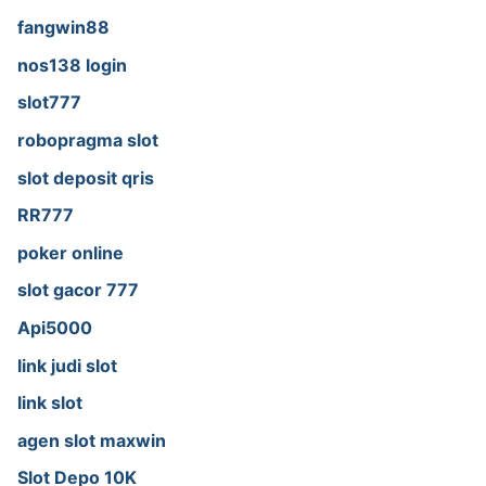
fangwin88
nos138 login
slot777
robopragma slot
slot deposit qris
RR777
poker online
slot gacor 777
Api5000
link judi slot
link slot
agen slot maxwin
Slot Depo 10K