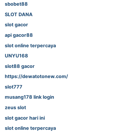
sbobet88
SLOT DANA
slot gacor
api gacor88
slot online terpercaya
UNYU168
slot88 gacor
https://dewatotonew.com/
slot777
musang178 link login
zeus slot
slot gacor hari ini
slot online terpercaya