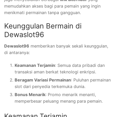
memudahkan akses bagi para pemain yang ingin
menikmati permainan tanpa gangguan.
Keunggulan Bermain di
Dewaslot96
Dewaslot96
memberikan banyak sekali keunggulan,
di antaranya:
Keamanan Terjamin
: Semua data pribadi dan
transaksi aman berkat teknologi enkripsi.
Beragam Variasi Permainan
: Puluhan permainan
slot dari penyedia terkemuka dunia.
Bonus Menarik
: Promo menarik menanti,
memperbesar peluang menang para pemain.
Keamanan Terjamin