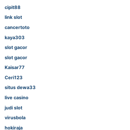
cipit88
link slot
cancertoto
kaya303
slot gacor
slot gacor
Kaisar77
Ceri123
situs dewa33
live casino
judi slot
virusbola
hokiraja