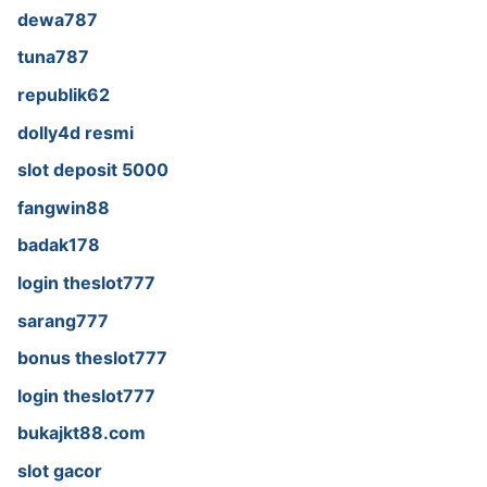
dewa787
tuna787
republik62
dolly4d resmi
slot deposit 5000
fangwin88
badak178
login theslot777
sarang777
bonus theslot777
login theslot777
bukajkt88.com
slot gacor