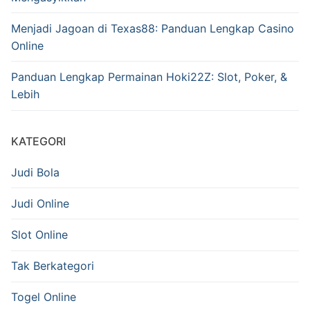
Menjadi Jagoan di Texas88: Panduan Lengkap Casino
Online
Panduan Lengkap Permainan Hoki22Z: Slot, Poker, &
Lebih
KATEGORI
Judi Bola
Judi Online
Slot Online
Tak Berkategori
Togel Online