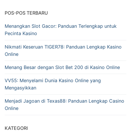
POS-POS TERBARU
Menangkan Slot Gacor: Panduan Terlengkap untuk
Pecinta Kasino
Nikmati Keseruan TIGER78: Panduan Lengkap Kasino
Online
Menang Besar dengan Slot Bet 200 di Kasino Online
VV55: Menyelami Dunia Kasino Online yang
Mengasyikkan
Menjadi Jagoan di Texas88: Panduan Lengkap Casino
Online
KATEGORI