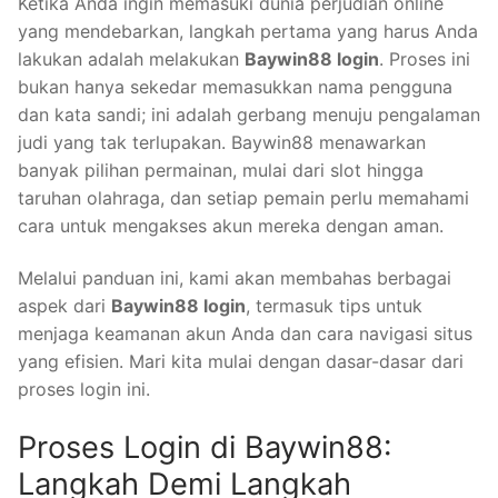
Ketika Anda ingin memasuki dunia perjudian online
yang mendebarkan, langkah pertama yang harus Anda
lakukan adalah melakukan
Baywin88 login
. Proses ini
bukan hanya sekedar memasukkan nama pengguna
dan kata sandi; ini adalah gerbang menuju pengalaman
judi yang tak terlupakan. Baywin88 menawarkan
banyak pilihan permainan, mulai dari slot hingga
taruhan olahraga, dan setiap pemain perlu memahami
cara untuk mengakses akun mereka dengan aman.
Melalui panduan ini, kami akan membahas berbagai
aspek dari
Baywin88 login
, termasuk tips untuk
menjaga keamanan akun Anda dan cara navigasi situs
yang efisien. Mari kita mulai dengan dasar-dasar dari
proses login ini.
Proses Login di Baywin88:
Langkah Demi Langkah