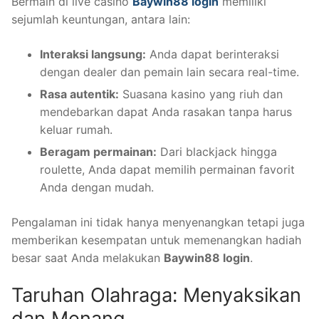
Bermain di live casino
Baywin88 login
memiliki
sejumlah keuntungan, antara lain:
Interaksi langsung:
Anda dapat berinteraksi
dengan dealer dan pemain lain secara real-time.
Rasa autentik:
Suasana kasino yang riuh dan
mendebarkan dapat Anda rasakan tanpa harus
keluar rumah.
Beragam permainan:
Dari blackjack hingga
roulette, Anda dapat memilih permainan favorit
Anda dengan mudah.
Pengalaman ini tidak hanya menyenangkan tetapi juga
memberikan kesempatan untuk memenangkan hadiah
besar saat Anda melakukan
Baywin88 login
.
Taruhan Olahraga: Menyaksikan
dan Menang