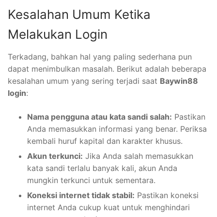
Kesalahan Umum Ketika
Melakukan Login
Terkadang, bahkan hal yang paling sederhana pun
dapat menimbulkan masalah. Berikut adalah beberapa
kesalahan umum yang sering terjadi saat
Baywin88
login
:
Nama pengguna atau kata sandi salah:
Pastikan
Anda memasukkan informasi yang benar. Periksa
kembali huruf kapital dan karakter khusus.
Akun terkunci:
Jika Anda salah memasukkan
kata sandi terlalu banyak kali, akun Anda
mungkin terkunci untuk sementara.
Koneksi internet tidak stabil:
Pastikan koneksi
internet Anda cukup kuat untuk menghindari