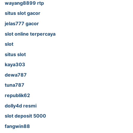
wayang8899 rtp
situs slot gacor
jelas777 gacor
slot online terpercaya
slot
situs slot
kaya303
dewa787
tuna787
republik62
dolly4d resmi
slot deposit 5000
fangwin88