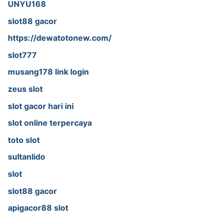
UNYU168
slot88 gacor
https://dewatotonew.com/
slot777
musang178 link login
zeus slot
slot gacor hari ini
slot online terpercaya
toto slot
sultanlido
slot
slot88 gacor
apigacor88 slot