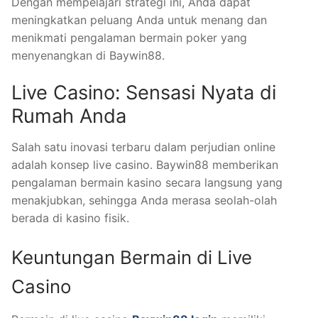
Dengan mempelajari strategi ini, Anda dapat
meningkatkan peluang Anda untuk menang dan
menikmati pengalaman bermain poker yang
menyenangkan di Baywin88.
Live Casino: Sensasi Nyata di
Rumah Anda
Salah satu inovasi terbaru dalam perjudian online
adalah konsep live casino. Baywin88 memberikan
pengalaman bermain kasino secara langsung yang
menakjubkan, sehingga Anda merasa seolah-olah
berada di kasino fisik.
Keuntungan Bermain di Live
Casino