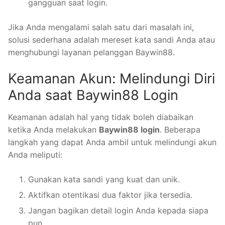
gangguan saat login.
Jika Anda mengalami salah satu dari masalah ini,
solusi sederhana adalah mereset kata sandi Anda atau
menghubungi layanan pelanggan Baywin88.
Keamanan Akun: Melindungi Diri
Anda saat Baywin88 Login
Keamanan adalah hal yang tidak boleh diabaikan
ketika Anda melakukan
Baywin88 login
. Beberapa
langkah yang dapat Anda ambil untuk melindungi akun
Anda meliputi:
Gunakan kata sandi yang kuat dan unik.
Aktifkan otentikasi dua faktor jika tersedia.
Jangan bagikan detail login Anda kepada siapa
pun.