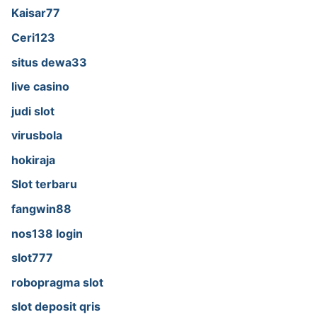
Kaisar77
Ceri123
situs dewa33
live casino
judi slot
virusbola
hokiraja
Slot terbaru
fangwin88
nos138 login
slot777
robopragma slot
slot deposit qris