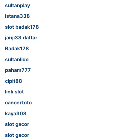
sultanplay
istana338
slot badak178
janji33 daftar
Badak178
sultanlido
paham777
cipit88
link slot
cancertoto
kaya303
slot gacor
slot gacor