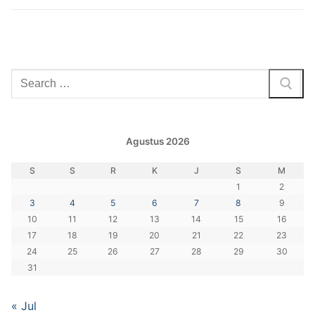
Cari:
Agustus 2026
S
S
R
K
J
S
M
1
2
3
4
5
6
7
8
9
10
11
12
13
14
15
16
17
18
19
20
21
22
23
24
25
26
27
28
29
30
31
« Jul