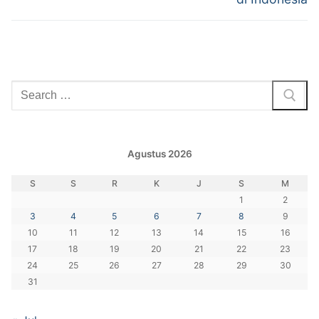
Cari:
Agustus 2026
S
S
R
K
J
S
M
1
2
3
4
5
6
7
8
9
10
11
12
13
14
15
16
17
18
19
20
21
22
23
24
25
26
27
28
29
30
31