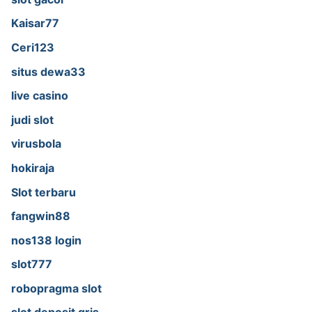
Kaisar77
Ceri123
situs dewa33
live casino
judi slot
virusbola
hokiraja
Slot terbaru
fangwin88
nos138 login
slot777
robopragma slot