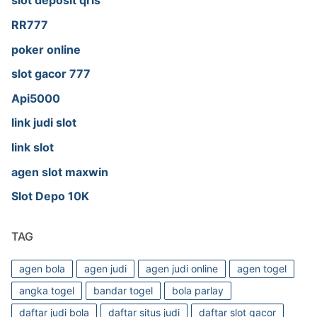
slot deposit qris
RR777
poker online
slot gacor 777
Api5000
link judi slot
link slot
agen slot maxwin
Slot Depo 10K
TAG
agen bola
agen judi
agen judi online
agen togel
angka togel
bandar togel
bola parlay
daftar judi bola
daftar situs judi
daftar slot gacor