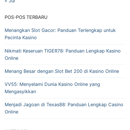
« Jul
POS-POS TERBARU
Menangkan Slot Gacor: Panduan Terlengkap untuk
Pecinta Kasino
Nikmati Keseruan TIGER78: Panduan Lengkap Kasino
Online
Menang Besar dengan Slot Bet 200 di Kasino Online
VV55: Menyelami Dunia Kasino Online yang
Mengasyikkan
Menjadi Jagoan di Texas88: Panduan Lengkap Casino
Online