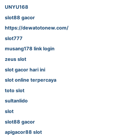
UNYU168
slot88 gacor
https://dewatotonew.com/
slot777
musang178 link login
zeus slot
slot gacor hari ini
slot online terpercaya
toto slot
sultanlido
slot
slot88 gacor
apigacor88 slot