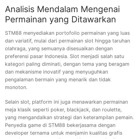
Analisis Mendalam Mengenai
Permainan yang Ditawarkan
STM88 menyediakan portofolio permainan yang luas
dan variatif, mulai dari permainan slot hingga taruhan
olahraga, yang semuanya disesuaikan dengan
preferensi pasar Indonesia. Slot menjadi salah satu
kategori paling diminati, dengan tema yang beragam
dan mekanisme inovatif yang menyuguhkan
pengalaman bermain yang menarik dan tidak
monoton.
Selain slot, platform ini juga menawarkan permainan
meja klasik seperti poker, blackjack, dan roulette,
yang mengandalkan strategi dan keterampilan pemain.
Penyedia game di STM88 bekerjasama dengan
developer ternama untuk menjamin kualitas grafis