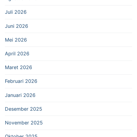
Juli 2026
Juni 2026
Mei 2026
April 2026
Maret 2026
Februari 2026
Januari 2026
Desember 2025
November 2025
Oktober 2025