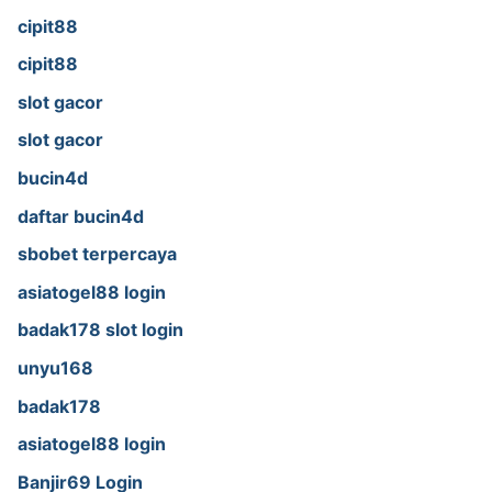
cipit88
cipit88
slot gacor
slot gacor
bucin4d
daftar bucin4d
sbobet terpercaya
asiatogel88 login
badak178 slot login
unyu168
badak178
asiatogel88 login
Banjir69 Login