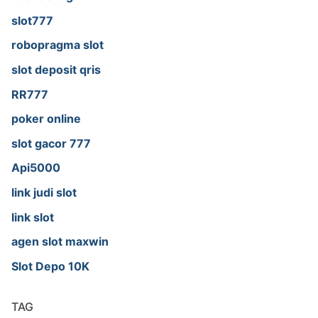
slot777
robopragma slot
slot deposit qris
RR777
poker online
slot gacor 777
Api5000
link judi slot
link slot
agen slot maxwin
Slot Depo 10K
TAG