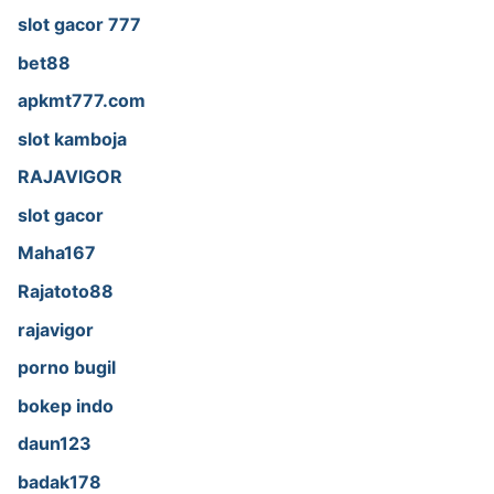
slot gacor 777
bet88
apkmt777.com
slot kamboja
RAJAVIGOR
slot gacor
Maha167
Rajatoto88
rajavigor
porno bugil
bokep indo
daun123
badak178