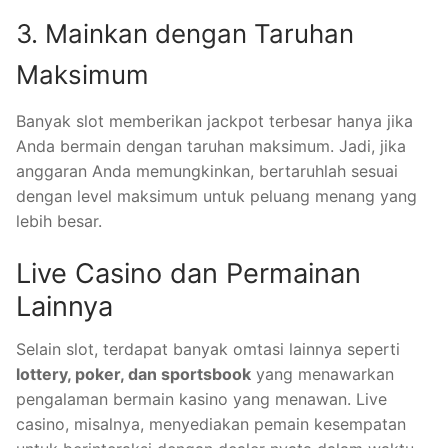
3. Mainkan dengan Taruhan
Maksimum
Banyak slot memberikan jackpot terbesar hanya jika
Anda bermain dengan taruhan maksimum. Jadi, jika
anggaran Anda memungkinkan, bertaruhlah sesuai
dengan level maksimum untuk peluang menang yang
lebih besar.
Live Casino dan Permainan
Lainnya
Selain slot, terdapat banyak omtasi lainnya seperti
lottery, poker, dan sportsbook
yang menawarkan
pengalaman bermain kasino yang menawan. Live
casino, misalnya, menyediakan pemain kesempatan