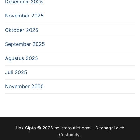
Desember 2025
November 2025
Oktober 2025
September 2025
Agustus 2025
Juli 2025
November 2000
Hak Cipta © 2026 hellstaroutlet.com – Ditenagai oleh
Customify
.