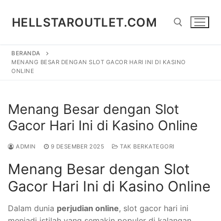
Lompat
ke
HELLSTAROUTLET.COM
konten
BERANDA
Cari:
MENANG BESAR DENGAN SLOT GACOR HARI INI DI KASINO
ONLINE
Menang Besar dengan Slot
Gacor Hari Ini di Kasino Online
ADMIN
9 DESEMBER 2025
TAK BERKATEGORI
Menang Besar dengan Slot
Gacor Hari Ini di Kasino Online
Dalam dunia
perjudian online
, slot gacor hari ini
menjadi istilah yang semakin populer di kalangan