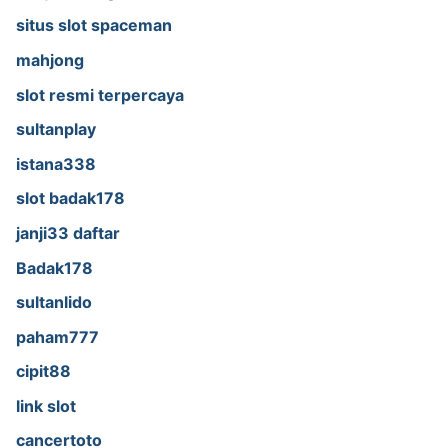
situs slot spaceman
mahjong
slot resmi terpercaya
sultanplay
istana338
slot badak178
janji33 daftar
Badak178
sultanlido
paham777
cipit88
link slot
cancertoto