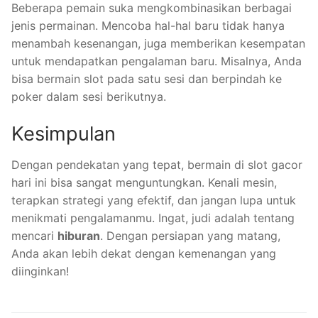
Beberapa pemain suka mengkombinasikan berbagai
jenis permainan. Mencoba hal-hal baru tidak hanya
menambah kesenangan, juga memberikan kesempatan
untuk mendapatkan pengalaman baru. Misalnya, Anda
bisa bermain slot pada satu sesi dan berpindah ke
poker dalam sesi berikutnya.
Kesimpulan
Dengan pendekatan yang tepat, bermain di slot gacor
hari ini bisa sangat menguntungkan. Kenali mesin,
terapkan strategi yang efektif, dan jangan lupa untuk
menikmati pengalamanmu. Ingat, judi adalah tentang
mencari
hiburan
. Dengan persiapan yang matang,
Anda akan lebih dekat dengan kemenangan yang
diinginkan!