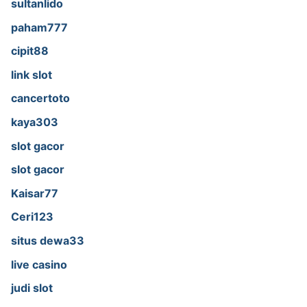
sultanlido
paham777
cipit88
link slot
cancertoto
kaya303
slot gacor
slot gacor
Kaisar77
Ceri123
situs dewa33
live casino
judi slot