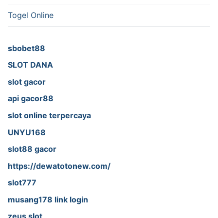
Togel Online
sbobet88
SLOT DANA
slot gacor
api gacor88
slot online terpercaya
UNYU168
slot88 gacor
https://dewatotonew.com/
slot777
musang178 link login
zeus slot