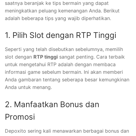
saatnya beranjak ke tips bermain yang dapat
meningkatkan peluang kemenangan Anda. Berikut
adalah beberapa tips yang wajib diperhatikan.
1. Pilih Slot dengan RTP Tinggi
Seperti yang telah disebutkan sebelumnya, memilih
slot dengan
RTP tinggi
sangat penting. Cara terbaik
untuk mengetahui RTP adalah dengan membaca
informasi game sebelum bermain. Ini akan memberi
Anda gambaran tentang seberapa besar kemungkinan
Anda untuk menang.
2. Manfaatkan Bonus dan
Promosi
Depoxito sering kali menawarkan berbagai bonus dan