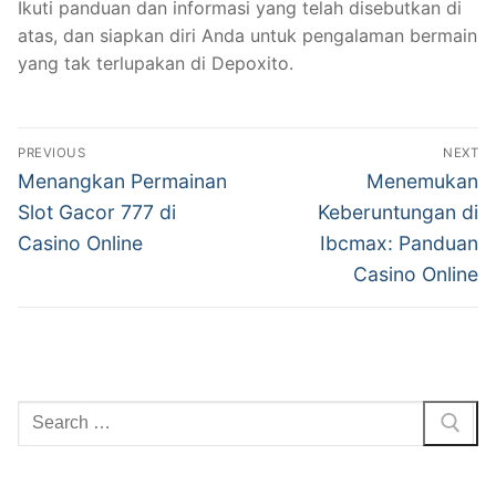
Ikuti panduan dan informasi yang telah disebutkan di
atas, dan siapkan diri Anda untuk pengalaman bermain
yang tak terlupakan di Depoxito.
Navigasi
PREVIOUS
NEXT
pos
Previous
Next
Menangkan Permainan
Menemukan
post:
post:
Slot Gacor 777 di
Keberuntungan di
Casino Online
Ibcmax: Panduan
Casino Online
Cari: