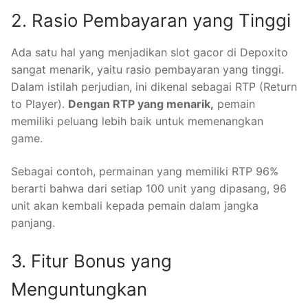
2. Rasio Pembayaran yang Tinggi
Ada satu hal yang menjadikan slot gacor di Depoxito
sangat menarik, yaitu rasio pembayaran yang tinggi.
Dalam istilah perjudian, ini dikenal sebagai RTP (Return
to Player).
Dengan RTP yang menarik,
pemain
memiliki peluang lebih baik untuk memenangkan
game.
Sebagai contoh, permainan yang memiliki RTP 96%
berarti bahwa dari setiap 100 unit yang dipasang, 96
unit akan kembali kepada pemain dalam jangka
panjang.
3. Fitur Bonus yang
Menguntungkan