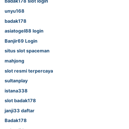
badak178 slot login
unyu168
badak178
asiatogel88 login
Banjir69 Login
situs slot spaceman
mahjong
slot resmi terpercaya
sultanplay
istana338
slot badak178
janji33 daftar
Badak178