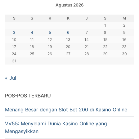
Agustus 2026
S
S
R
K
J
S
M
1
2
3
4
5
6
7
8
9
10
11
12
13
14
15
16
17
18
19
20
21
22
23
24
25
26
27
28
29
30
31
« Jul
POS-POS TERBARU
Menang Besar dengan Slot Bet 200 di Kasino Online
VV55: Menyelami Dunia Kasino Online yang
Mengasyikkan