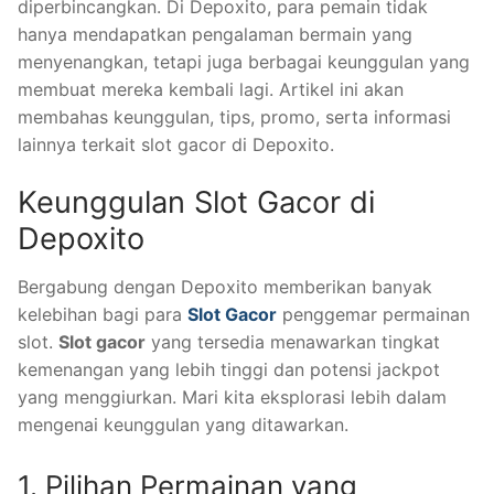
diperbincangkan. Di Depoxito, para pemain tidak
hanya mendapatkan pengalaman bermain yang
menyenangkan, tetapi juga berbagai keunggulan yang
membuat mereka kembali lagi. Artikel ini akan
membahas keunggulan, tips, promo, serta informasi
lainnya terkait slot gacor di Depoxito.
Keunggulan Slot Gacor di
Depoxito
Bergabung dengan Depoxito memberikan banyak
kelebihan bagi para
Slot Gacor
penggemar permainan
slot.
Slot gacor
yang tersedia menawarkan tingkat
kemenangan yang lebih tinggi dan potensi jackpot
yang menggiurkan. Mari kita eksplorasi lebih dalam
mengenai keunggulan yang ditawarkan.
1. Pilihan Permainan yang