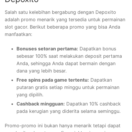
Salah satu kelebihan bergabung dengan Depoxito
adalah promo menarik yang tersedia untuk permainan
slot gacor. Berikut beberapa promo yang bisa Anda
manfaatkan:
Bonuses setoran pertama:
Dapatkan bonus
sebesar 100% saat melakukan deposit pertama
Anda, sehingga Anda dapat bermain dengan
dana yang lebih besar.
Free spins pada game tertentu:
Dapatkan
putaran gratis setiap minggu untuk permainan
yang dipilih.
Cashback mingguan:
Dapatkan 10% cashback
pada kerugian yang diderita selama seminggu.
Promo-promo ini bukan hanya menarik tetapi dapat