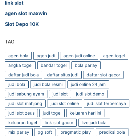
link slot
agen slot maxwin
Slot Depo 10K
TAG
agen bola
agen judi
agen judi online
agen togel
angka togel
bandar togel
bola parlay
daftar judi bola
daftar situs judi
daftar slot gacor
judi bola
judi bola resmi
judi online 24 jam
judi sabung ayam
judi slot
judi slot demo
judi slot mahjong
judi slot online
judi slot terpercaya
judi slot zeus
judi togel
keluaran hari ini
keluaran togel
link slot gacor
live judi bola
mix parlay
pg soft
pragmatic play
prediksi bola