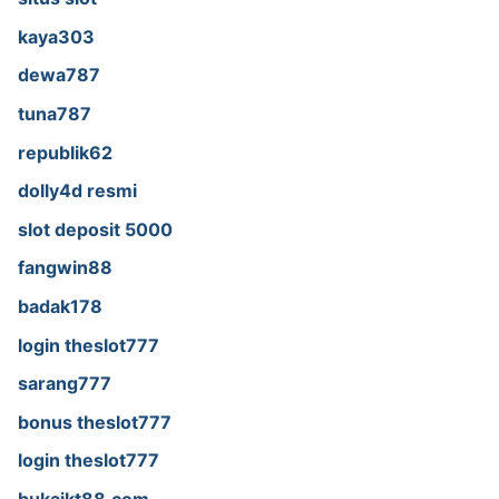
kaya303
dewa787
tuna787
republik62
dolly4d resmi
slot deposit 5000
fangwin88
badak178
login theslot777
sarang777
bonus theslot777
login theslot777
bukajkt88.com