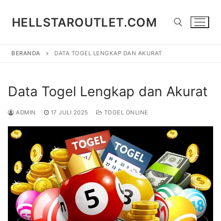
Lompat
ke
HELLSTAROUTLET.COM
konten
BERANDA
DATA TOGEL LENGKAP DAN AKURAT
Cari:
Data Togel Lengkap dan Akurat
ADMIN
17 JULI 2025
TOGEL ONLINE