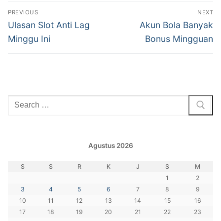
Navigasi
PREVIOUS
NEXT
pos
Previous
Next
Ulasan Slot Anti Lag
Akun Bola Banyak
post:
post:
Minggu Ini
Bonus Mingguan
Cari:
Agustus 2026
S
S
R
K
J
S
M
1
2
3
4
5
6
7
8
9
10
11
12
13
14
15
16
17
18
19
20
21
22
23