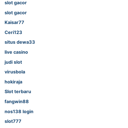
slot gacor
slot gacor
Kaisar77
Ceri123
situs dewa33
live casino
judi slot
virusbola
hokiraja
Slot terbaru
fangwin88
nos138 login
slot777