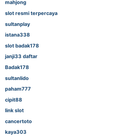
mahjong
slot resmi terpercaya
sultanplay
istana338
slot badak178
janji33 daftar
Badak178
sultanlido
paham777
cipit88
link slot
cancertoto
kaya303