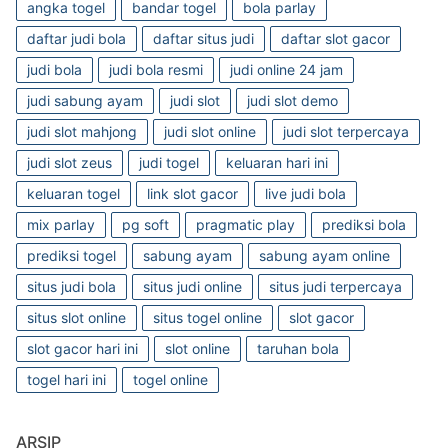
angka togel
bandar togel
bola parlay
daftar judi bola
daftar situs judi
daftar slot gacor
judi bola
judi bola resmi
judi online 24 jam
judi sabung ayam
judi slot
judi slot demo
judi slot mahjong
judi slot online
judi slot terpercaya
judi slot zeus
judi togel
keluaran hari ini
keluaran togel
link slot gacor
live judi bola
mix parlay
pg soft
pragmatic play
prediksi bola
prediksi togel
sabung ayam
sabung ayam online
situs judi bola
situs judi online
situs judi terpercaya
situs slot online
situs togel online
slot gacor
slot gacor hari ini
slot online
taruhan bola
togel hari ini
togel online
ARSIP