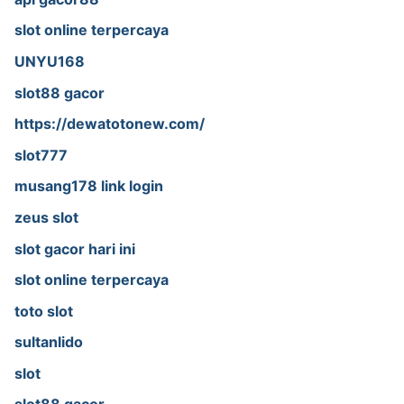
slot online terpercaya
UNYU168
slot88 gacor
https://dewatotonew.com/
slot777
musang178 link login
zeus slot
slot gacor hari ini
slot online terpercaya
toto slot
sultanlido
slot